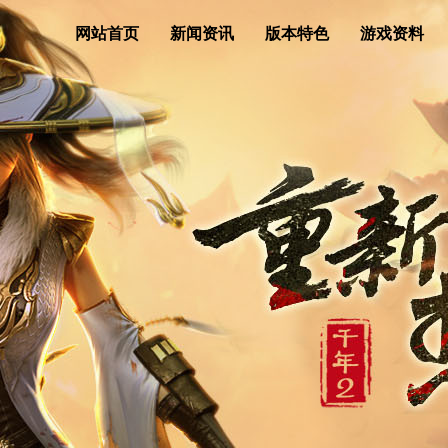
网站首页
新闻资讯
版本特色
游戏资料