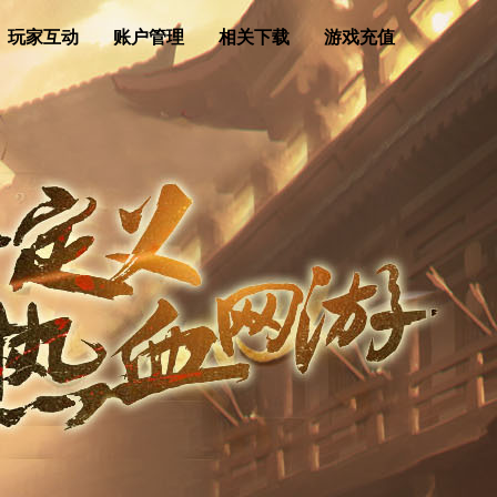
玩家互动
账户管理
相关下载
游戏充值