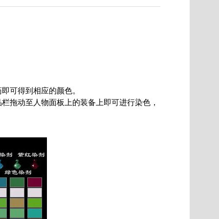
即可得到相应的颜色。
品栏拖动至人物面板上的装备上即可进行染色，